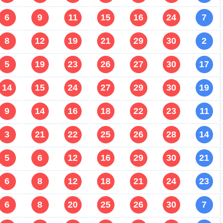
6
9
11
15
16
24
7
8
12
19
21
29
30
2
5
19
23
26
27
30
17
14
15
24
27
29
30
19
9
14
16
18
22
23
11
3
21
22
25
26
28
14
5
6
12
16
29
30
21
6
8
12
18
21
24
23
6
8
20
25
26
30
7