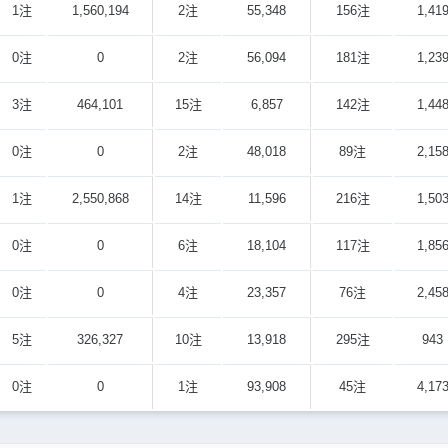
1注
1,560,194
2注
55,348
156注
1,41
0注
0
2注
56,094
181注
1,23
3注
464,101
15注
6,857
142注
1,44
0注
0
2注
48,018
89注
2,15
1注
2,550,868
14注
11,596
216注
1,50
0注
0
6注
18,104
117注
1,85
0注
0
4注
23,357
76注
2,45
5注
326,327
10注
13,918
295注
943
0注
0
1注
93,908
45注
4,17