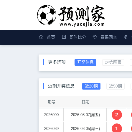
首页
即时比分
赛果回查
更多选项
开奖信息
走势图表
近期开奖信息
近20期
近50期
期号
日期
2
2026090
2026-08-07(周五)
1
2026089
2026-08-05(周三)