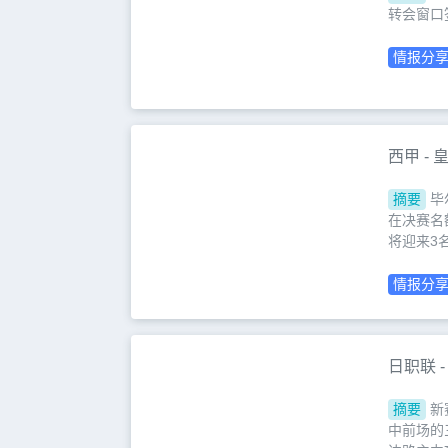
转会窗口
情报分
西甲 -
摘要
毕尔巴鄂竞技在本周中的国王杯半决赛首回合0-1不敌皇家社会，输掉巴斯克德比的同时，也
在决赛名
将迎来3
情报分
日职联 
摘要
新赛季刚刚开始，千叶就不得不面对人手短缺的困境。上赛季遭遇伤情的主力门将苏亚雷斯、
中前场的