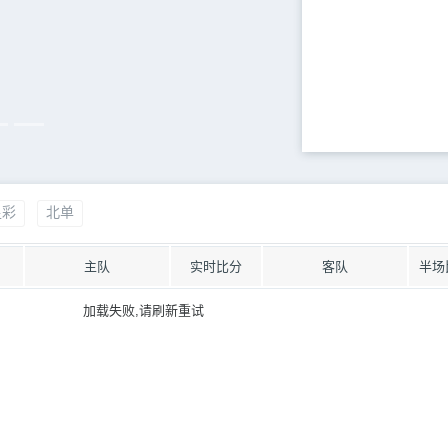
足彩
北单
主队
实时比分
客队
半场
加载失败,请刷新重试