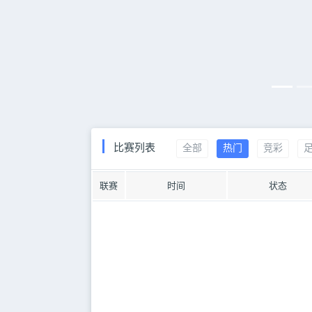
比赛列表
全部
热门
竞彩
联赛
时间
状态