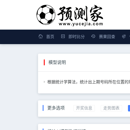
首页
即时比分
赛果回查
模型说明
根据统计学算法，统计出上期号码所在位置的
更多选项
开奖信息
走势图表