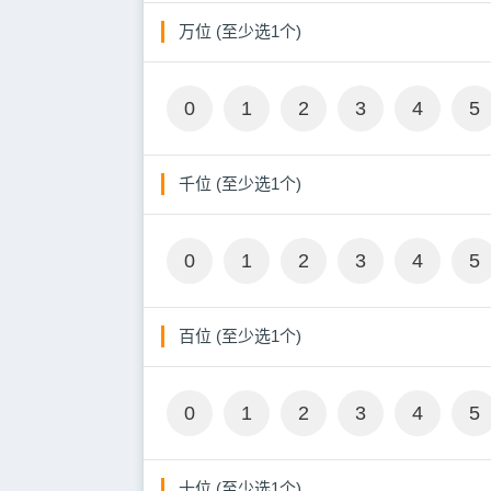
万位 (至少选1个)
0
1
2
3
4
5
千位 (至少选1个)
0
1
2
3
4
5
百位 (至少选1个)
0
1
2
3
4
5
十位 (至少选1个)