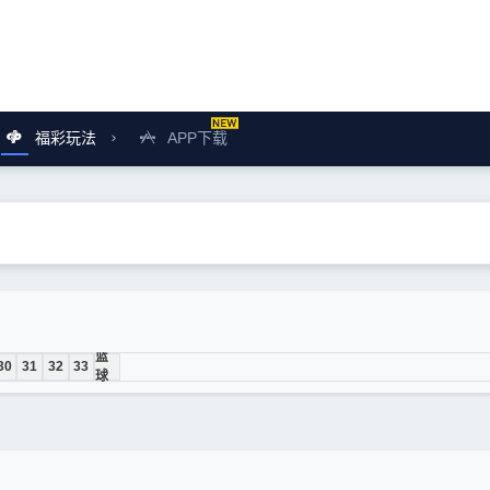
福彩玩法
APP下载
蓝
30
31
32
33
球