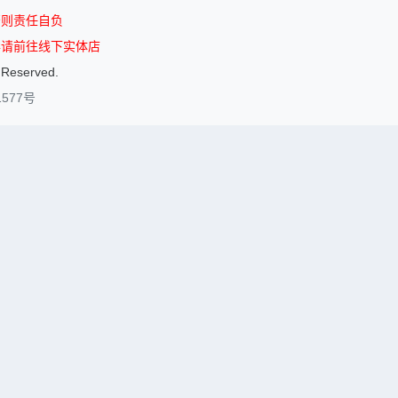
否则责任自负
彩请前往线下实体店
 Reserved.
1577号