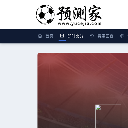
首页
即时比分
赛果回查