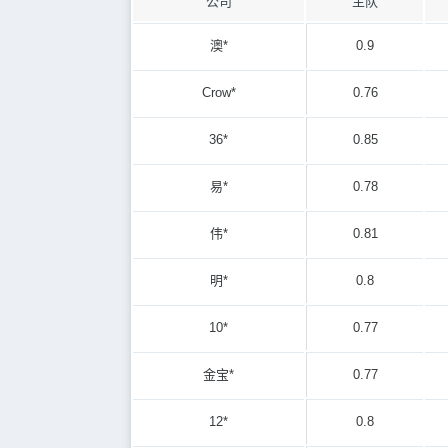
公司
主队
澳*
0.9
Crow*
0.76
36*
0.85
易*
0.78
伟*
0.81
明*
0.8
10*
0.77
金宝*
0.77
12*
0.8