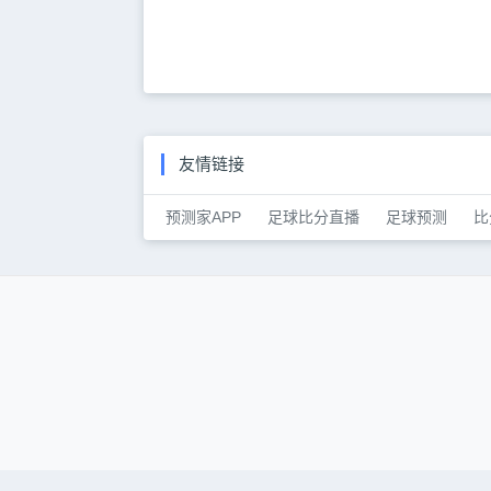
友情链接
预测家APP
足球比分直播
足球预测
比