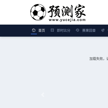
首页
即时比分
赛果回查
加载失败，